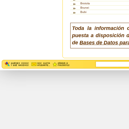
Brotola
Brunei
Bubi
Toda la información 
puesta a disposición d
de
Bases de Datos par